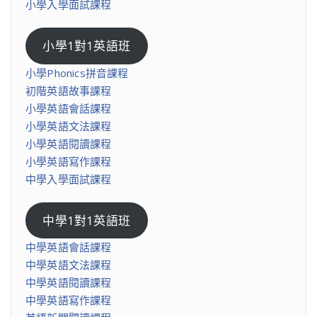
小學入學面試課程
小學1對1英語班
小學Phonics拼音課程
初階英語故事課程
小學英語會話課程
小學英語文法課程
小學英語閱讀課程
小學英語寫作課程
中學入學面試課程
中學1對1英語班
中學英語會話課程
中學英語文法課程
中學英語閱讀課程
中學英語寫作課程