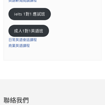
英語新聞閱讀課程
ielts 1對1 應試班
成人1對1英語班
日常英語會話課程
商業英語課程
聯絡我們