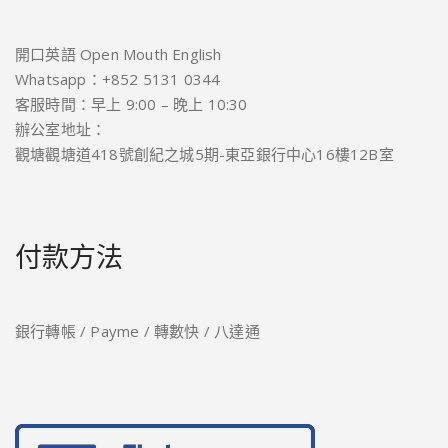
開口英語 Open Mouth English
Whatsapp：+852 5131 0344
客服時間：早上 9:00 – 晚上 10:30
辦公室地址：
觀塘觀塘道418號創紀之城5期-東亞銀行中心16樓12B室
付款方法
銀行轉帳 / Payme / 轉數快 / 八達通